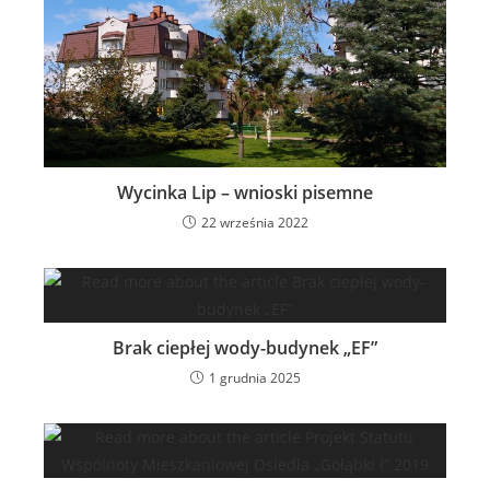
Wycinka Lip – wnioski pisemne
22 września 2022
Brak ciepłej wody-budynek „EF”
1 grudnia 2025