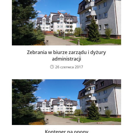
Zebrania w biurze zarządu i dyżury
administracji
26 czerwca 2017
Kontener na opony