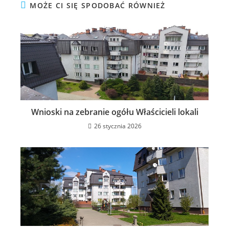
MOŻE CI SIĘ SPODOBAĆ RÓWNIEŻ
Wnioski na zebranie ogółu Właścicieli lokali
26 stycznia 2026