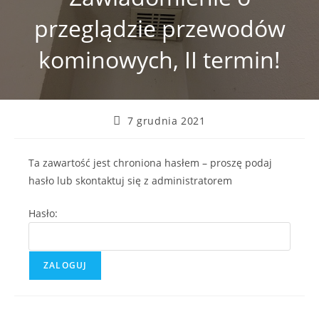
przeglądzie przewodów
kominowych, II termin!
Post
7 grudnia 2021
published:
Ta zawartość jest chroniona hasłem – proszę podaj
hasło lub skontaktuj się z administratorem
Hasło: