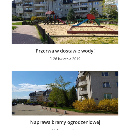
Przerwa w dostawie wody!
26 kwietnia 2019
Naprawa bramy ogrodzeniowej