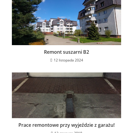
Remont suszarni B2
12 listopada 2024
Prace remontowe przy wyjeździe z garażu!