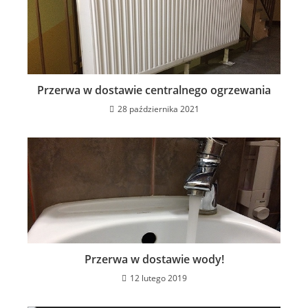
Przerwa w dostawie centralnego ogrzewania
28 października 2021
Przerwa w dostawie wody!
12 lutego 2019