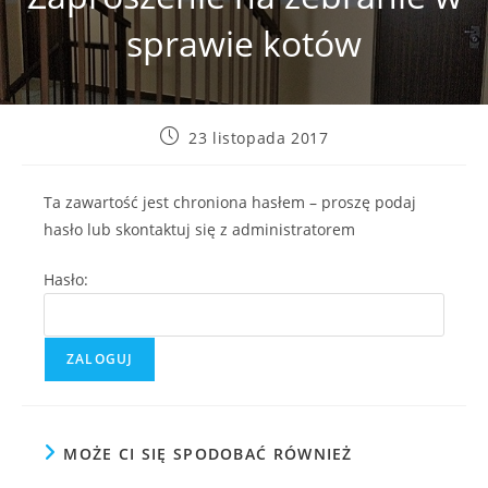
sprawie kotów
Post
23 listopada 2017
published:
Ta zawartość jest chroniona hasłem – proszę podaj
hasło lub skontaktuj się z administratorem
Hasło:
MOŻE CI SIĘ SPODOBAĆ RÓWNIEŻ