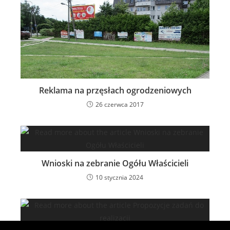
Reklama na przęsłach ogrodzeniowych
26 czerwca 2017
Wnioski na zebranie Ogółu Właścicieli
10 stycznia 2024