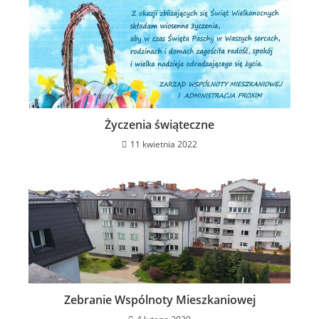
Życzenia świąteczne
11 kwietnia 2022
Zebranie Wspólnoty Mieszkaniowej