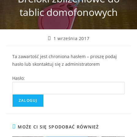
tablic domofonowych
Post
1 września 2017
published:
Ta zawartość jest chroniona hasłem – proszę podaj
hasło lub skontaktuj się z administratorem
Hasło:
MOŻE CI SIĘ SPODOBAĆ RÓWNIEŻ