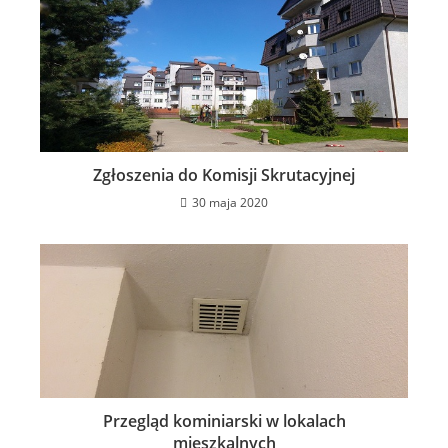
Zgłoszenia do Komisji Skrutacyjnej
30 maja 2020
Przegląd kominiarski w lokalach
mieszkalnych