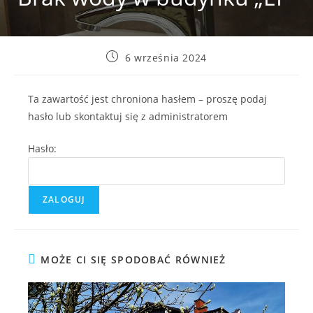
Post
6 września 2024
published:
Ta zawartość jest chroniona hasłem – proszę podaj
hasło lub skontaktuj się z administratorem
Hasło:
MOŻE CI SIĘ SPODOBAĆ RÓWNIEŻ